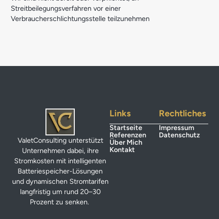
Streitbeilegungsverfahren vor einer
Verbraucherschlichtungsstelle teilzunehmen
Links
Rechtliches
Startseite
Impressum
Referenzen
Datenschutz
ValetConsulting unterstützt
Über Mich
Kontakt
Unternehmen dabei, ihre
Stromkosten mit intelligenten
Batteriespeicher-Lösungen
und dynamischen Stromtarifen
langfristig um rund 20–30
Prozent zu senken.