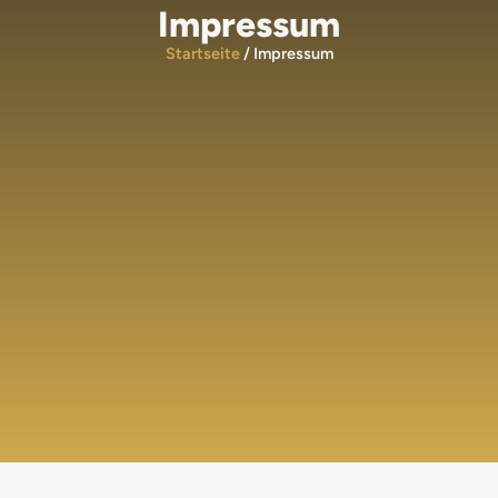
Impressum
Startseite
/ Impressum