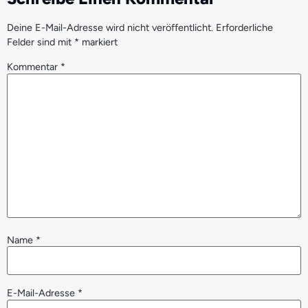
Deine E-Mail-Adresse wird nicht veröffentlicht.
Erforderliche
Felder sind mit
*
markiert
Kommentar
*
Name
*
E-Mail-Adresse
*