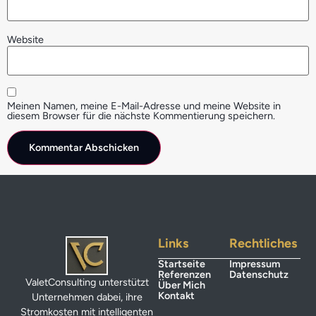
Website
Meinen Namen, meine E-Mail-Adresse und meine Website in
diesem Browser für die nächste Kommentierung speichern.
Links
Rechtliches
Startseite
Impressum
Referenzen
Datenschutz
ValetConsulting unterstützt
Über Mich
Kontakt
Unternehmen dabei, ihre
Stromkosten mit intelligenten